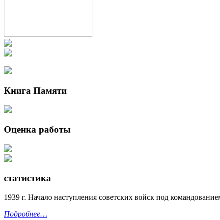
Книга Памяти
Оценка работы
статистика
1939 г. Начало наступления советских войск под командование
Подробнее…