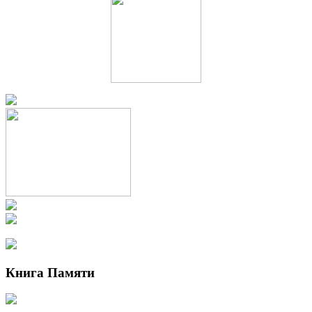
Книга Памяти