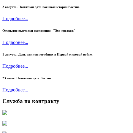
2 августа. Памятная дата военной истории России.
Подробнее...
Открытие выставки экспозиции "Эхо предков"
Подробнее...
1 августа. День памяти погибших в Первой мировой войне.
Подробнее...
23 июля.
Памятная дата России.
Подробнее...
Служба по контракту