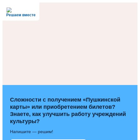
Решаем вместе
Сложности с получением «Пушкинской
карты» или приобретением билетов?
Знаете, как улучшить работу учреждений
культуры?
Напишите — решим!