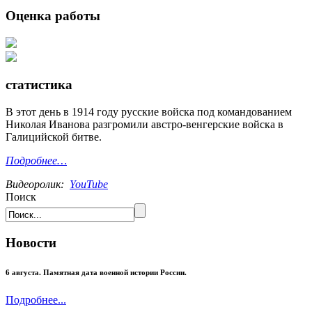
Оценка работы
статистика
В этот день в 1914 году русские войска под командованием
Николая Иванова разгромили австро-венгерские войска в
Галицийской битве.
Подробнее…
Видеоролик:
YouTube
Поиск
Новости
6 августа. Памятная дата военной истории России.
Подробнее...