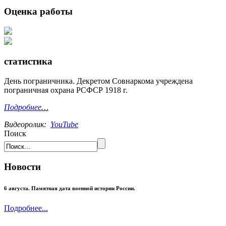
Оценка работы
статистика
День пограничника. Декретом Совнаркома учреждена
пограничная охрана РСФСР 1918 г.
Подробнее
…
Видеоролик:
YouTube
Поиск
Новости
6 августа. Памятная дата военной истории России.
Подробнее...