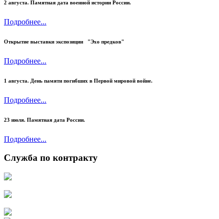
2 августа. Памятная дата военной истории России.
Подробнее...
Открытие выставки экспозиции "Эхо предков"
Подробнее...
1 августа. День памяти погибших в Первой мировой войне.
Подробнее...
23 июля.
Памятная дата России.
Подробнее...
Служба по контракту