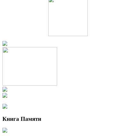
Книга Памяти