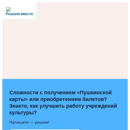
Решаем вместе
Сложности с получением «Пушкинской
карты» или приобретением билетов?
Знаете, как улучшить работу учреждений
культуры?
Напишите — решим!